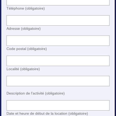
Téléphone (obligatoire)
Adresse (obligatoire)
Code postal (obligatoire)
Localité (obligatoire)
Description de l'activité (obligatoire)
Date et heure de début de la location (obligatoire)