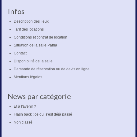
Infos
Description des lieux
Tarif des locations
Conditions et contrat de location
Situation de la salle Patria
Contact
Disponibilité de la salle
Demande de réservation ou de devis en ligne
Mentions légales
News par catégorie
Et à l'avenir ?
Flash back : ce qui s'est déjà passé
Non classé