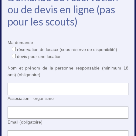
ou de devis en ligne (pas
pour les scouts)
Ma demande :
réservation de locaux (sous réserve de disponibilité)
devis pour une location
Nom et prénom de la personne responsable (minimum 18
ans) (obligatoire)
Association - organisme
Email (obligatoire)