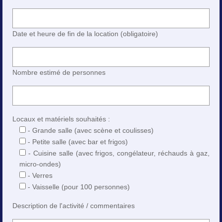
Date et heure de fin de la location (obligatoire)
Nombre estimé de personnes
Locaux et matériels souhaités :
- Grande salle (avec scène et coulisses)
- Petite salle (avec bar et frigos)
- Cuisine salle (avec frigos, congélateur, réchauds à gaz,
micro-ondes)
- Verres
- Vaisselle (pour 100 personnes)
Description de l'activité / commentaires