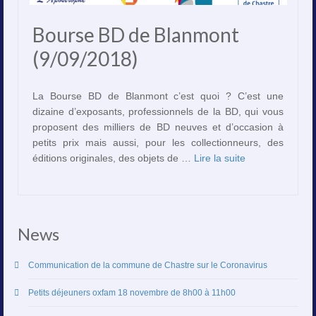
Bourse BD de Blanmont
(9/09/2018)
La Bourse BD de Blanmont c’est quoi ? C’est une
dizaine d’exposants, professionnels de la BD, qui vous
proposent des milliers de BD neuves et d’occasion à
petits prix mais aussi, pour les collectionneurs, des
éditions originales, des objets de …
Lire la suite­­
News
Communication de la commune de Chastre sur le Coronavirus
Petits déjeuners oxfam 18 novembre de 8h00 à 11h00