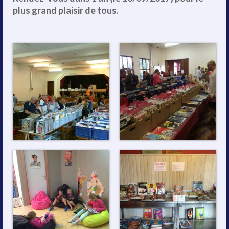
plus grand plaisir de tous.